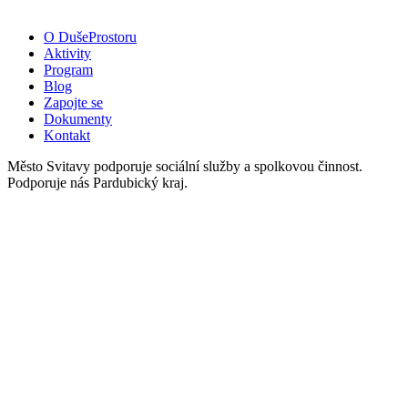
O DušeProstoru
Aktivity
Program
Blog
Zapojte se
Dokumenty
Kontakt
Město Svitavy podporuje sociální služby a spolkovou činnost.
Podporuje nás Pardubický kraj.